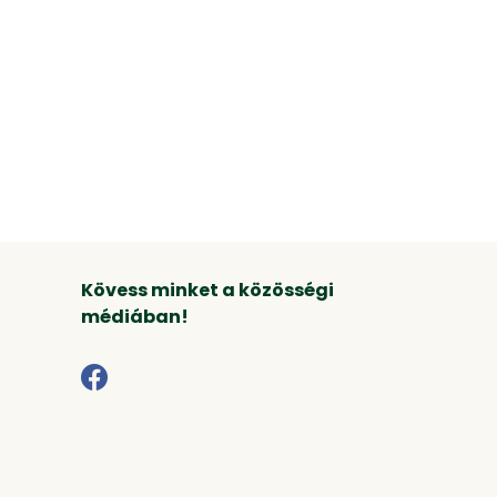
Kövess minket a közösségi
médiában!