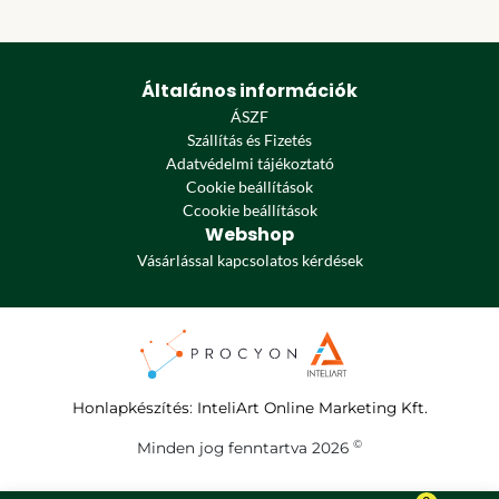
Általános információk
ÁSZF
Szállítás és Fizetés
Adatvédelmi tájékoztató
Cookie beállítások
Ccookie beállítások
Webshop
Vásárlással kapcsolatos kérdések
Honlapkészítés
:
InteliArt Online Marketing Kft.
©
Minden jog fenntartva 2026