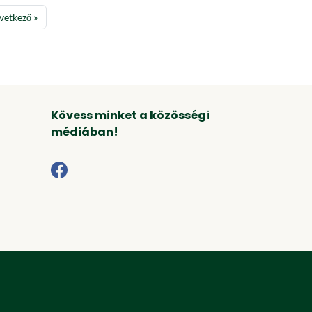
vetkező »
Kövess minket a közösségi
médiában!