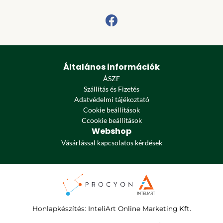
Általános információk
ÁSZF
Szállítás és Fizetés
Adatvédelmi tájékoztató
Cookie beállítások
Ccookie beállítások
Webshop
Vásárlással kapcsolatos kérdések
Honlapkészítés
:
InteliArt Online Marketing Kft.