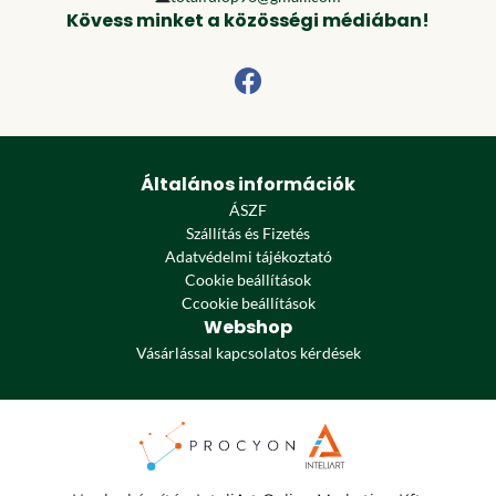
Kövess minket a közösségi médiában!
Általános információk
ÁSZF
Szállítás és Fizetés
Adatvédelmi tájékoztató
Cookie beállítások
Ccookie beállítások
Webshop
Vásárlással kapcsolatos kérdések