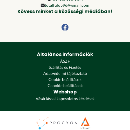
totalfulop96@gmail.com
Kövess minket a közösségi médiában!
Általános információk
ÁSZF
Szállítás és Fizetés
Adatvédelmi tájékoztató
Cookie beállítások
Ccookie beállítások
Webshop
Vásárlással kapcsolatos kérdések