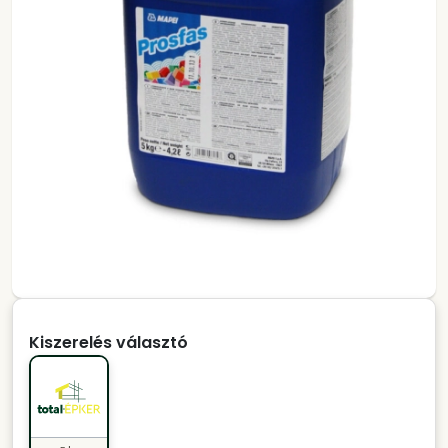
Kiszerelés választó