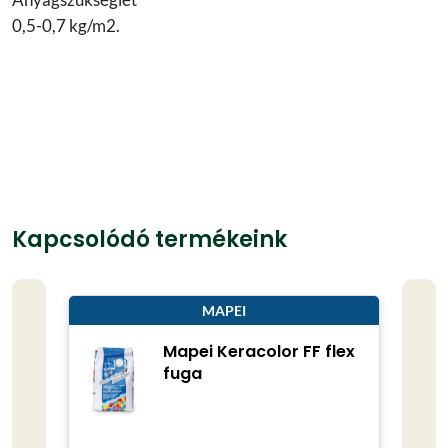
0,5-0,7 kg/m2.
Kapcsolódó termékeink
MAPEI
Mapei Keracolor FF flex
fuga