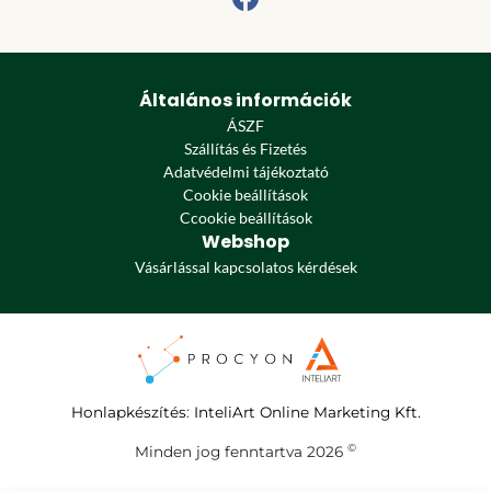
Általános információk
ÁSZF
Szállítás és Fizetés
Adatvédelmi tájékoztató
Cookie beállítások
Ccookie beállítások
Webshop
Vásárlással kapcsolatos kérdések
Honlapkészítés
:
InteliArt Online Marketing Kft.
©
Minden jog fenntartva 2026