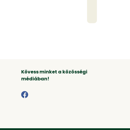
Kövess minket a közösségi
médiában!