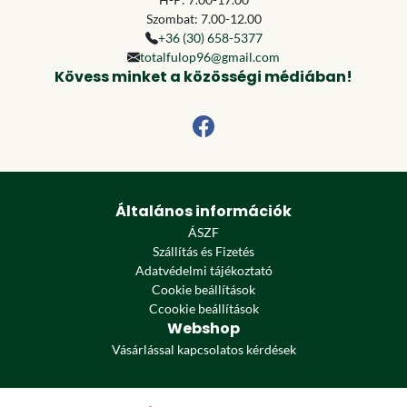
Szombat: 7.00-12.00
+36 (30) 658-5377
totalfulop96@gmail.com
Kövess minket a közösségi médiában!
Általános információk
ÁSZF
Szállítás és Fizetés
Adatvédelmi tájékoztató
Cookie beállítások
Ccookie beállítások
Webshop
Vásárlással kapcsolatos kérdések