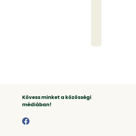
Kövess minket a közösségi
médiában!