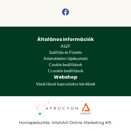
Általános információk
ÁSZF
Szállítás és Fizetés
Adatvédelmi tájékoztató
Cookie beállítások
Ccookie beállítások
Webshop
Vásárlással kapcsolatos kérdések
Honlapkészítés
:
InteliArt Online Marketing Kft.