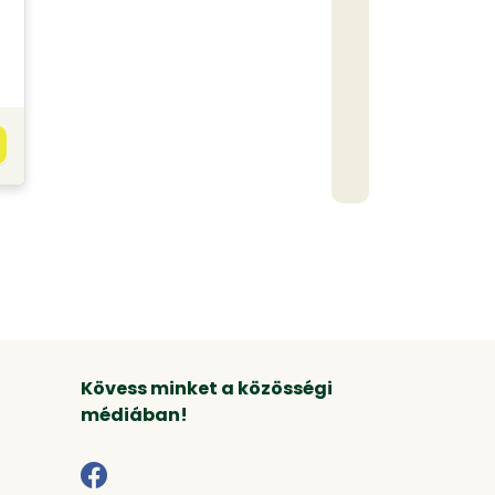
Kövess minket a közösségi
médiában!