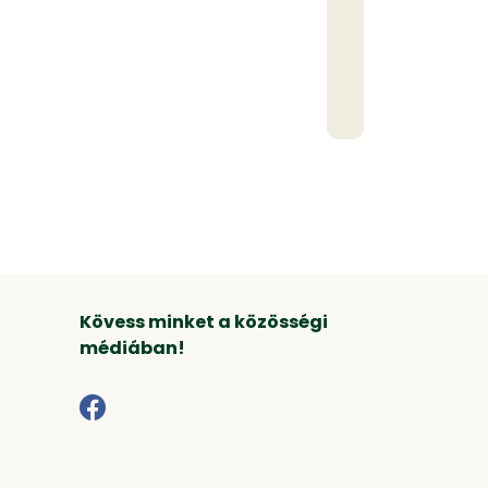
Kövess minket a közösségi
médiában!