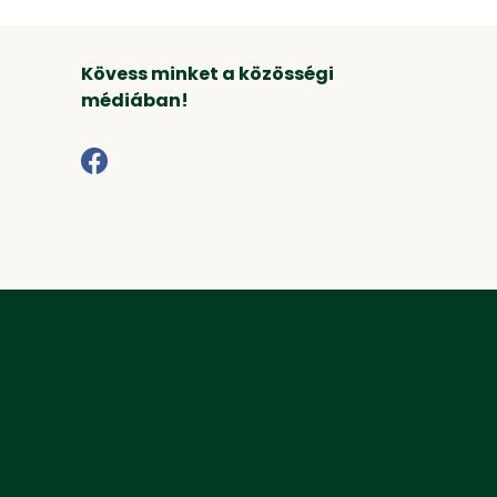
Kövess minket a közösségi
médiában!