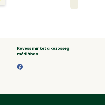
Kövess minket a közösségi
médiában!