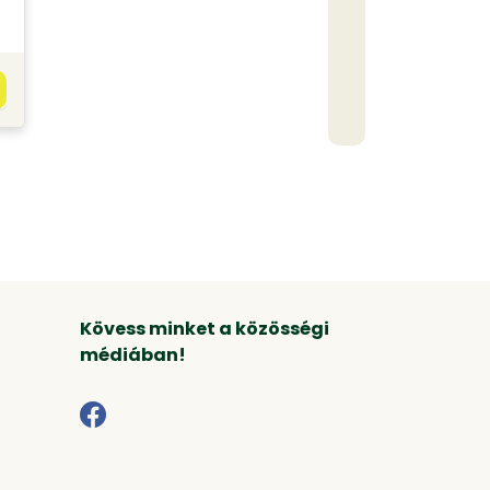
Kövess minket a közösségi
médiában!