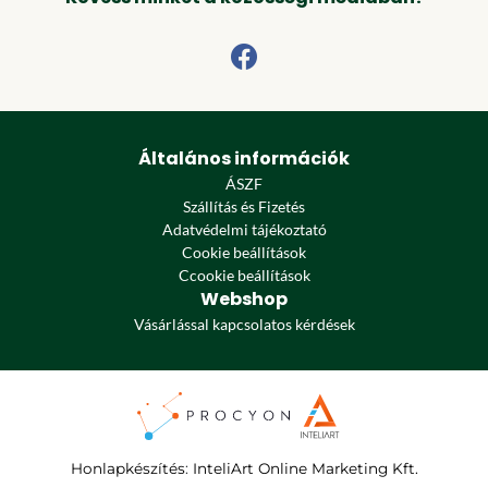
Általános információk
ÁSZF
Szállítás és Fizetés
Adatvédelmi tájékoztató
Cookie beállítások
Ccookie beállítások
Webshop
Vásárlással kapcsolatos kérdések
Honlapkészítés
:
InteliArt Online Marketing Kft.