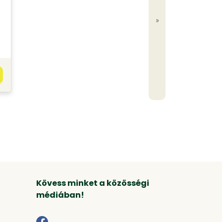
»
Kövess minket a közösségi
médiában!