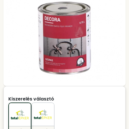
Kiszerelés választó