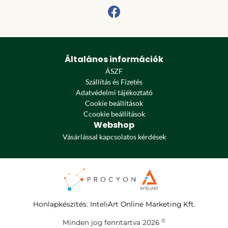
Általános információk
ÁSZF
Szállítás és Fizetés
Adatvédelmi tájékoztató
Cookie beállítások
Ccookie beállítások
Webshop
Vásárlással kapcsolatos kérdések
Honlapkészítés
:
InteliArt Online Marketing Kft.
©
Minden jog fenntartva 2026