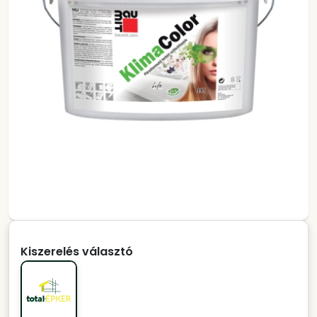
Kiszerelés választó