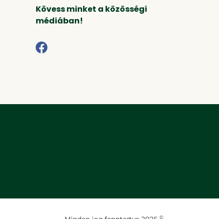
Kövess minket a közösségi
médiában!
©