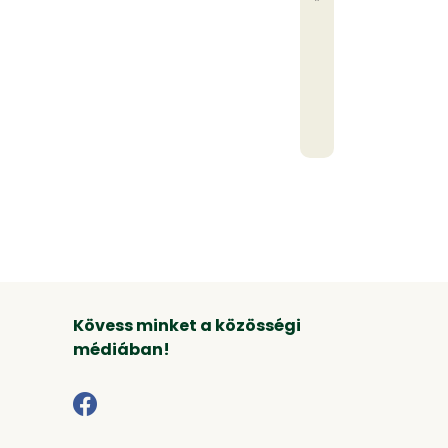
Kövess minket a közösségi
médiában!