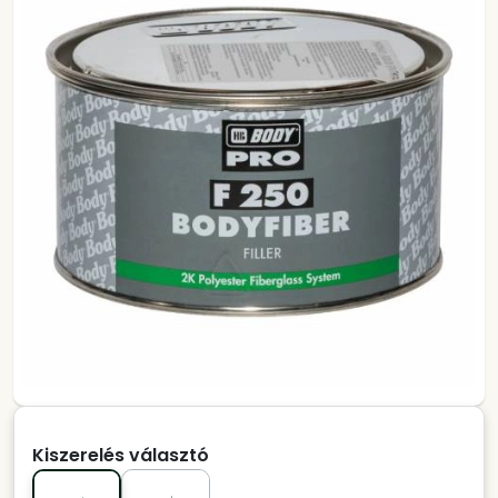
Kiszerelés választó