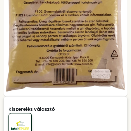
Kiszerelés választó