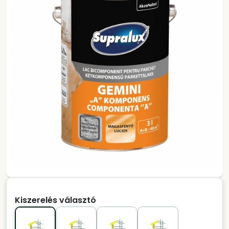
Kiszerelés választó