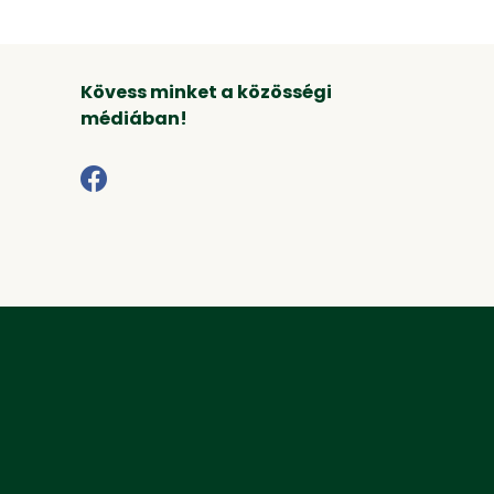
Kövess minket a közösségi
médiában!