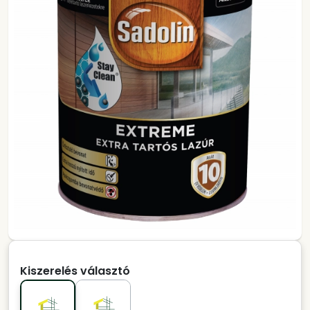
Kiszerelés választó