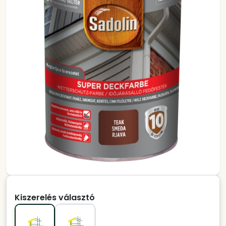
Kiszerelés választó