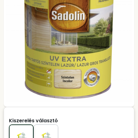
Kiszerelés választó