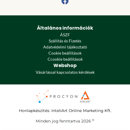
Általános információk
ÁSZF
Szállítás és Fizetés
Adatvédelmi tájékoztató
Cookie beállítások
Ccookie beállítások
Webshop
Vásárlással kapcsolatos kérdések
Honlapkészítés
:
InteliArt Online Marketing Kft.
©
Minden jog fenntartva 2026