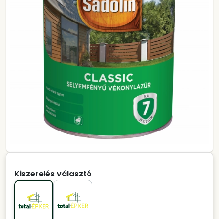
Kiszerelés választó