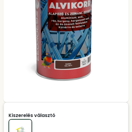
Kiszerelés választó