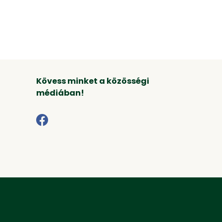
Kövess minket a közösségi
médiában!