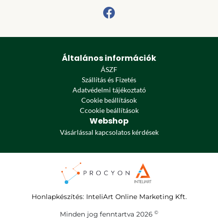
Általános információk
ÁSZF
Szállítás és Fizetés
Adatvédelmi tájékoztató
Cookie beállítások
Ccookie beállítások
Webshop
Vásárlással kapcsolatos kérdések
Honlapkészítés
:
InteliArt Online Marketing Kft.
©
Minden jog fenntartva 2026