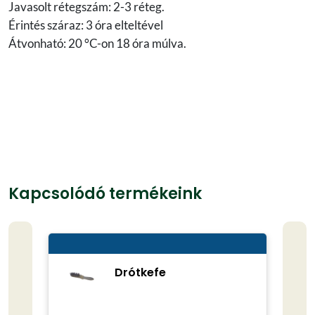
Javasolt rétegszám: 2-3 réteg.
Érintés száraz: 3 óra elteltével
Átvonható: 20 °C-on 18 óra múlva.
Kapcsolódó termékeink
Drótkefe