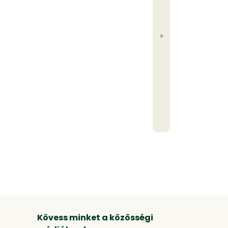
»
Kövess minket a közösségi