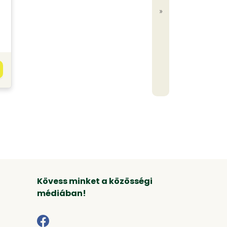
»
Kövess minket a közösségi
médiában!