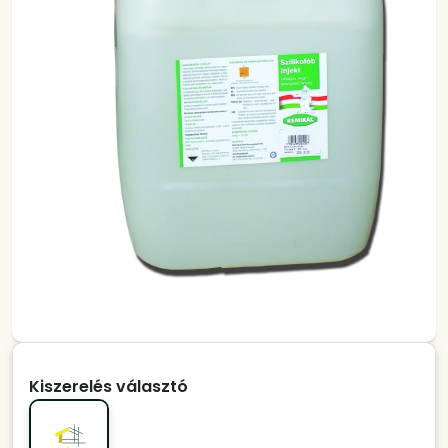
Kiszerelés választó