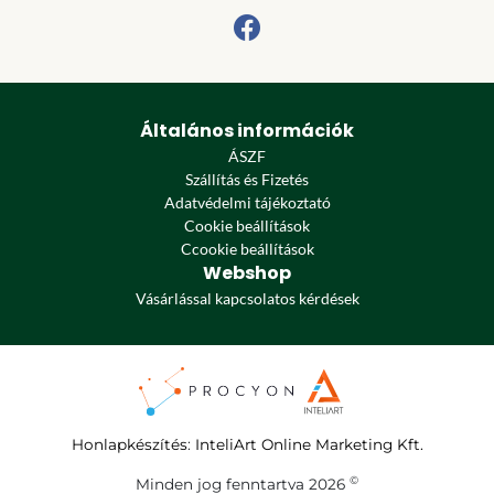
Általános információk
ÁSZF
Szállítás és Fizetés
Adatvédelmi tájékoztató
Cookie beállítások
Ccookie beállítások
Webshop
Vásárlással kapcsolatos kérdések
Honlapkészítés
:
InteliArt Online Marketing Kft.
©
Minden jog fenntartva 2026