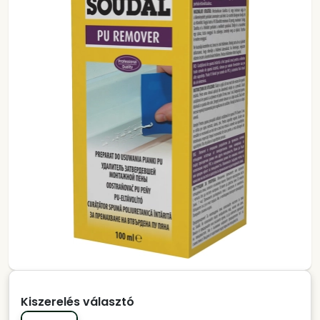
Kiszerelés választó