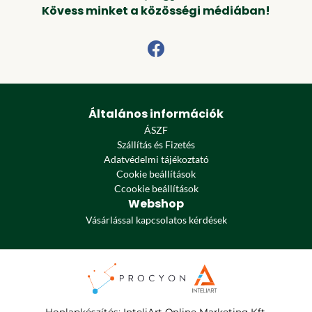
Kövess minket a közösségi médiában!
Általános információk
ÁSZF
Szállítás és Fizetés
Adatvédelmi tájékoztató
Cookie beállítások
Ccookie beállítások
Webshop
Vásárlással kapcsolatos kérdések