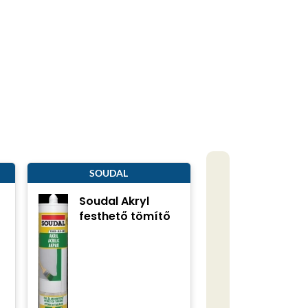
SOUDAL
Soudal Akryl
festhető tömítő