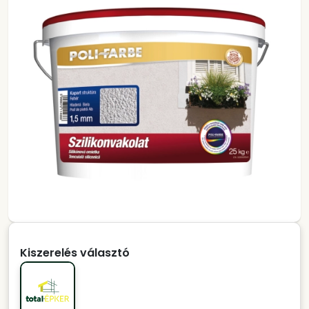
Kiszerelés választó