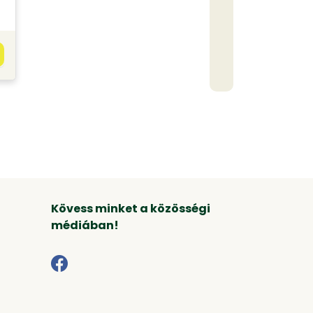
Kövess minket a közösségi
médiában!