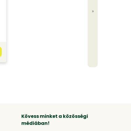
»
Kövess minket a közösségi
médiában!