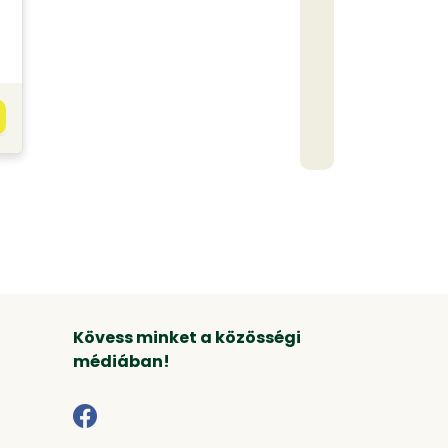
Kövess minket a közösségi
médiában!