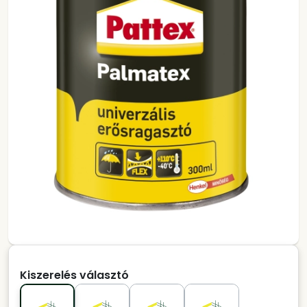
Kiszerelés választó