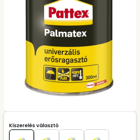
Kiszerelés választó