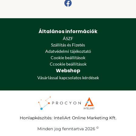
Általános információk
ÁSZF
Szállítás és Fizetés
Adatvédelmi tájékoztató
Cookie beállítások
Ccookie beállítások
Webshop
Vásárlással kapcsolatos kérdések
Honlapkészítés
:
InteliArt Online Marketing Kft.
©
Minden jog fenntartva 2026