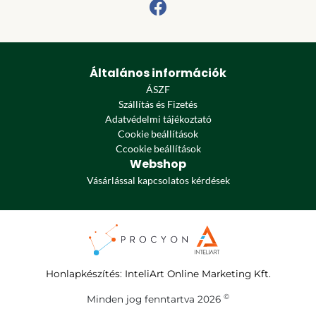
Általános információk
ÁSZF
Szállítás és Fizetés
Adatvédelmi tájékoztató
Cookie beállítások
Ccookie beállítások
Webshop
Vásárlással kapcsolatos kérdések
Honlapkészítés
:
InteliArt Online Marketing Kft.
©
Minden jog fenntartva 2026