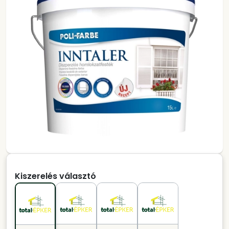
Kiszerelés választó